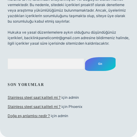
vermektedir. Bu nedenle, sitedeki içerikleri proaktif olarak denetleme
veya araştırma yükümlülüğümüz bulunmamaktadır. Ancak, üyelerimiz
yazdıkları içeriklerin sorumluluğunu taşımakta olup, siteye üye olarak
bu sorumluluğu kabul etmiş sayılırlar.
Hukuka ve yasal düzenlemelere aykırı olduğunu düşündüğünüz
içerikleri,
backlinkpanelicomtr@gmail.com
adresine bildirmeniz halinde,
ilgili içerikler yasal süre içerisinde sitemizden kaldırılacaktır.
Arama
SON YORUMLAR
Stainless steel saat kaliteli mi ?
için
admin
Stainless steel saat kaliteli mi ?
için
Phoenix
Doğa eş anlamlısı nedir ?
için
admin