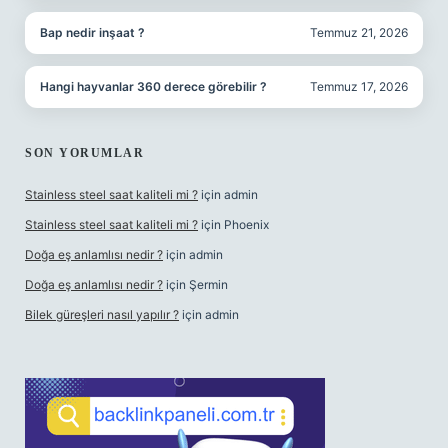
Bap nedir inşaat ?
Temmuz 21, 2026
Hangi hayvanlar 360 derece görebilir ?
Temmuz 17, 2026
SON YORUMLAR
Stainless steel saat kaliteli mi ?
için
admin
Stainless steel saat kaliteli mi ?
için
Phoenix
Doğa eş anlamlısı nedir ?
için
admin
Doğa eş anlamlısı nedir ?
için
Şermin
Bilek güreşleri nasıl yapılır ?
için
admin