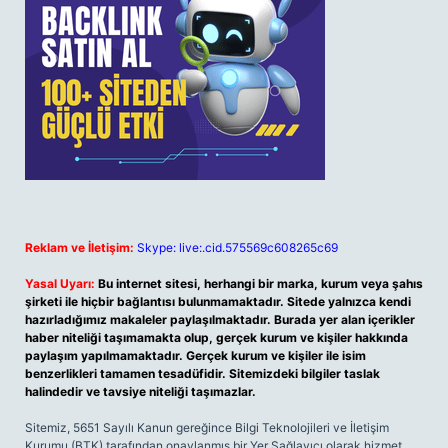
Reklam ve İletişim:
Skype: live:.cid.575569c608265c69
Yasal Uyarı:
Bu internet sitesi, herhangi bir marka, kurum veya şahıs
şirketi ile hiçbir bağlantısı bulunmamaktadır. Sitede yalnızca kendi
hazırladığımız makaleler paylaşılmaktadır. Burada yer alan içerikler
haber niteliği taşımamakta olup, gerçek kurum ve kişiler hakkında
paylaşım yapılmamaktadır. Gerçek kurum ve kişiler ile isim
benzerlikleri tamamen tesadüfidir. Sitemizdeki bilgiler taslak
halindedir ve tavsiye niteliği taşımazlar.
Sitemiz, 5651 Sayılı Kanun gereğince Bilgi Teknolojileri ve İletişim
Kurumu (BTK) tarafından onaylanmış bir Yer Sağlayıcı olarak hizmet