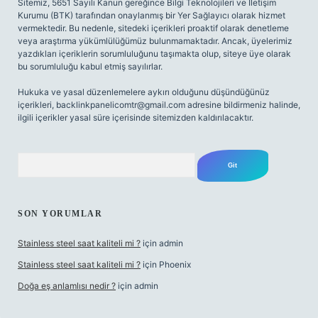
Sitemiz, 5651 Sayılı Kanun gereğince Bilgi Teknolojileri ve İletişim
Kurumu (BTK) tarafından onaylanmış bir Yer Sağlayıcı olarak hizmet
vermektedir. Bu nedenle, sitedeki içerikleri proaktif olarak denetleme
veya araştırma yükümlülüğümüz bulunmamaktadır. Ancak, üyelerimiz
yazdıkları içeriklerin sorumluluğunu taşımakta olup, siteye üye olarak
bu sorumluluğu kabul etmiş sayılırlar.
Hukuka ve yasal düzenlemelere aykırı olduğunu düşündüğünüz
içerikleri,
backlinkpanelicomtr@gmail.com
adresine bildirmeniz halinde,
ilgili içerikler yasal süre içerisinde sitemizden kaldırılacaktır.
Arama
SON YORUMLAR
Stainless steel saat kaliteli mi ?
için
admin
Stainless steel saat kaliteli mi ?
için
Phoenix
Doğa eş anlamlısı nedir ?
için
admin