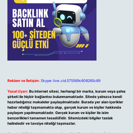
Reklam ve İletişim:
Skype: live:.cid.575569c608265c69
Yasal Uyarı:
Bu internet sitesi, herhangi bir marka, kurum veya şahıs
şirketi ile hiçbir bağlantısı bulunmamaktadır. Sitede yalnızca kendi
hazırladığımız makaleler paylaşılmaktadır. Burada yer alan içerikler
haber niteliği taşımamakta olup, gerçek kurum ve kişiler hakkında
paylaşım yapılmamaktadır. Gerçek kurum ve kişiler ile isim
benzerlikleri tamamen tesadüfidir. Sitemizdeki bilgiler taslak
halindedir ve tavsiye niteliği taşımazlar.