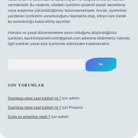
vermektedir. Bu nedenle, sitedeki içerikleri proaktif olarak denetleme
veya araştırma yükümlülüğümüz bulunmamaktadır. Ancak, üyelerimiz
yazdıkları içeriklerin sorumluluğunu taşımakta olup, siteye üye olarak
bu sorumluluğu kabul etmiş sayılırlar.
Hukuka ve yasal düzenlemelere aykırı olduğunu düşündüğünüz
içerikleri,
backlinkpanelicomtr@gmail.com
adresine bildirmeniz halinde,
ilgili içerikler yasal süre içerisinde sitemizden kaldırılacaktır.
Arama
SON YORUMLAR
Stainless steel saat kaliteli mi ?
için
admin
Stainless steel saat kaliteli mi ?
için
Phoenix
Doğa eş anlamlısı nedir ?
için
admin