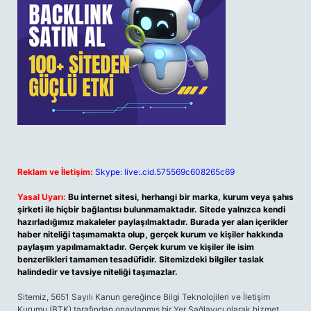
Reklam ve İletişim:
Skype: live:.cid.575569c608265c69
Yasal Uyarı:
Bu internet sitesi, herhangi bir marka, kurum veya şahıs
şirketi ile hiçbir bağlantısı bulunmamaktadır. Sitede yalnızca kendi
hazırladığımız makaleler paylaşılmaktadır. Burada yer alan içerikler
haber niteliği taşımamakta olup, gerçek kurum ve kişiler hakkında
paylaşım yapılmamaktadır. Gerçek kurum ve kişiler ile isim
benzerlikleri tamamen tesadüfidir. Sitemizdeki bilgiler taslak
halindedir ve tavsiye niteliği taşımazlar.
Sitemiz, 5651 Sayılı Kanun gereğince Bilgi Teknolojileri ve İletişim
Kurumu (BTK) tarafından onaylanmış bir Yer Sağlayıcı olarak hizmet