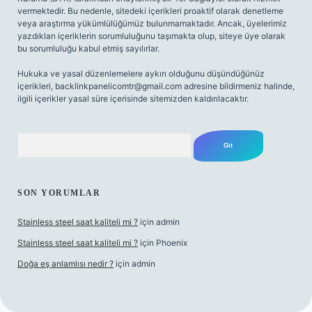
vermektedir. Bu nedenle, sitedeki içerikleri proaktif olarak denetleme
veya araştırma yükümlülüğümüz bulunmamaktadır. Ancak, üyelerimiz
yazdıkları içeriklerin sorumluluğunu taşımakta olup, siteye üye olarak
bu sorumluluğu kabul etmiş sayılırlar.
Hukuka ve yasal düzenlemelere aykırı olduğunu düşündüğünüz
içerikleri,
backlinkpanelicomtr@gmail.com
adresine bildirmeniz halinde,
ilgili içerikler yasal süre içerisinde sitemizden kaldırılacaktır.
Arama
SON YORUMLAR
Stainless steel saat kaliteli mi ?
için
admin
Stainless steel saat kaliteli mi ?
için
Phoenix
Doğa eş anlamlısı nedir ?
için
admin