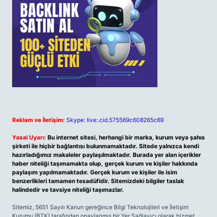
Reklam ve İletişim:
Skype: live:.cid.575569c608265c69
Yasal Uyarı:
Bu internet sitesi, herhangi bir marka, kurum veya şahıs
şirketi ile hiçbir bağlantısı bulunmamaktadır. Sitede yalnızca kendi
hazırladığımız makaleler paylaşılmaktadır. Burada yer alan içerikler
haber niteliği taşımamakta olup, gerçek kurum ve kişiler hakkında
paylaşım yapılmamaktadır. Gerçek kurum ve kişiler ile isim
benzerlikleri tamamen tesadüfidir. Sitemizdeki bilgiler taslak
halindedir ve tavsiye niteliği taşımazlar.
Sitemiz, 5651 Sayılı Kanun gereğince Bilgi Teknolojileri ve İletişim
Kurumu (BTK) tarafından onaylanmış bir Yer Sağlayıcı olarak hizmet