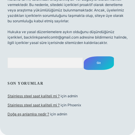
vermektedir. Bu nedenle, sitedeki içerikleri proaktif olarak denetleme
veya araştırma yükümlülüğümüz bulunmamaktadır. Ancak, üyelerimiz
yazdıkları içeriklerin sorumluluğunu taşımakta olup, siteye üye olarak
bu sorumluluğu kabul etmiş sayılırlar.
Hukuka ve yasal düzenlemelere aykırı olduğunu düşündüğünüz
içerikleri,
backlinkpanelicomtr@gmail.com
adresine bildirmeniz halinde,
ilgili içerikler yasal süre içerisinde sitemizden kaldırılacaktır.
Arama
SON YORUMLAR
Stainless steel saat kaliteli mi ?
için
admin
Stainless steel saat kaliteli mi ?
için
Phoenix
Doğa eş anlamlısı nedir ?
için
admin