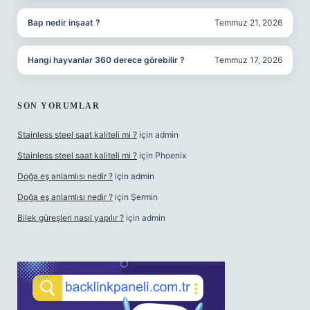
Bap nedir inşaat ?
Temmuz 21, 2026
Hangi hayvanlar 360 derece görebilir ?
Temmuz 17, 2026
SON YORUMLAR
Stainless steel saat kaliteli mi ?
için
admin
Stainless steel saat kaliteli mi ?
için
Phoenix
Doğa eş anlamlısı nedir ?
için
admin
Doğa eş anlamlısı nedir ?
için
Şermin
Bilek güreşleri nasıl yapılır ?
için
admin