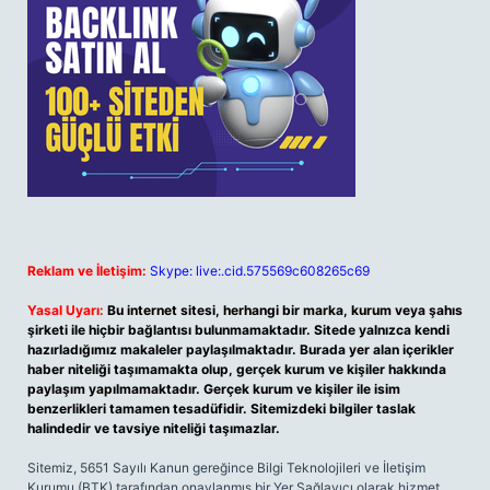
Reklam ve İletişim:
Skype: live:.cid.575569c608265c69
Yasal Uyarı:
Bu internet sitesi, herhangi bir marka, kurum veya şahıs
şirketi ile hiçbir bağlantısı bulunmamaktadır. Sitede yalnızca kendi
hazırladığımız makaleler paylaşılmaktadır. Burada yer alan içerikler
haber niteliği taşımamakta olup, gerçek kurum ve kişiler hakkında
paylaşım yapılmamaktadır. Gerçek kurum ve kişiler ile isim
benzerlikleri tamamen tesadüfidir. Sitemizdeki bilgiler taslak
halindedir ve tavsiye niteliği taşımazlar.
Sitemiz, 5651 Sayılı Kanun gereğince Bilgi Teknolojileri ve İletişim
Kurumu (BTK) tarafından onaylanmış bir Yer Sağlayıcı olarak hizmet