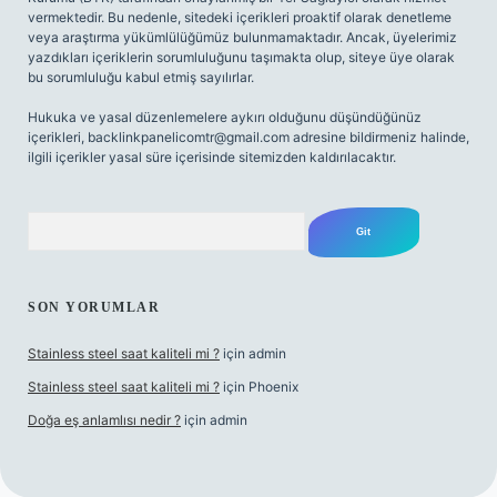
vermektedir. Bu nedenle, sitedeki içerikleri proaktif olarak denetleme
veya araştırma yükümlülüğümüz bulunmamaktadır. Ancak, üyelerimiz
yazdıkları içeriklerin sorumluluğunu taşımakta olup, siteye üye olarak
bu sorumluluğu kabul etmiş sayılırlar.
Hukuka ve yasal düzenlemelere aykırı olduğunu düşündüğünüz
içerikleri,
backlinkpanelicomtr@gmail.com
adresine bildirmeniz halinde,
ilgili içerikler yasal süre içerisinde sitemizden kaldırılacaktır.
Arama
SON YORUMLAR
Stainless steel saat kaliteli mi ?
için
admin
Stainless steel saat kaliteli mi ?
için
Phoenix
Doğa eş anlamlısı nedir ?
için
admin