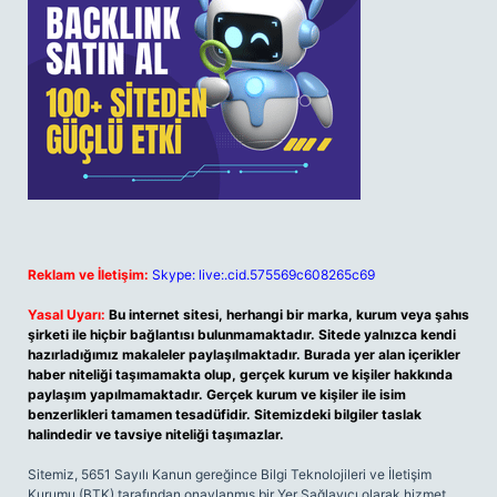
Reklam ve İletişim:
Skype: live:.cid.575569c608265c69
Yasal Uyarı:
Bu internet sitesi, herhangi bir marka, kurum veya şahıs
şirketi ile hiçbir bağlantısı bulunmamaktadır. Sitede yalnızca kendi
hazırladığımız makaleler paylaşılmaktadır. Burada yer alan içerikler
haber niteliği taşımamakta olup, gerçek kurum ve kişiler hakkında
paylaşım yapılmamaktadır. Gerçek kurum ve kişiler ile isim
benzerlikleri tamamen tesadüfidir. Sitemizdeki bilgiler taslak
halindedir ve tavsiye niteliği taşımazlar.
Sitemiz, 5651 Sayılı Kanun gereğince Bilgi Teknolojileri ve İletişim
Kurumu (BTK) tarafından onaylanmış bir Yer Sağlayıcı olarak hizmet