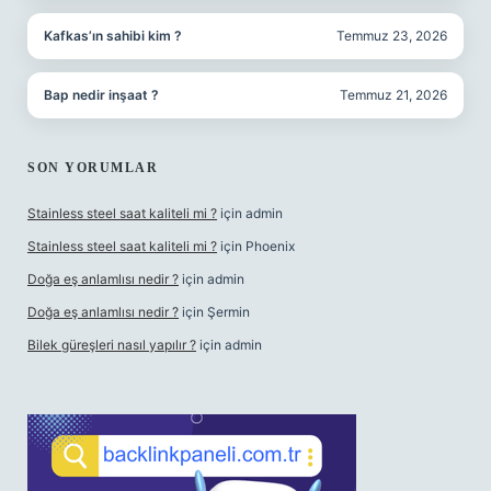
Kafkas’ın sahibi kim ?
Temmuz 23, 2026
Bap nedir inşaat ?
Temmuz 21, 2026
SON YORUMLAR
Stainless steel saat kaliteli mi ?
için
admin
Stainless steel saat kaliteli mi ?
için
Phoenix
Doğa eş anlamlısı nedir ?
için
admin
Doğa eş anlamlısı nedir ?
için
Şermin
Bilek güreşleri nasıl yapılır ?
için
admin