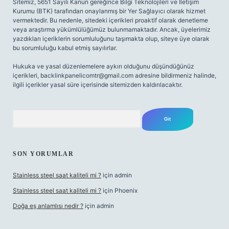
Sitemiz, 5651 Sayılı Kanun gereğince Bilgi Teknolojileri ve İletişim
Kurumu (BTK) tarafından onaylanmış bir Yer Sağlayıcı olarak hizmet
vermektedir. Bu nedenle, sitedeki içerikleri proaktif olarak denetleme
veya araştırma yükümlülüğümüz bulunmamaktadır. Ancak, üyelerimiz
yazdıkları içeriklerin sorumluluğunu taşımakta olup, siteye üye olarak
bu sorumluluğu kabul etmiş sayılırlar.
Hukuka ve yasal düzenlemelere aykırı olduğunu düşündüğünüz
içerikleri,
backlinkpanelicomtr@gmail.com
adresine bildirmeniz halinde,
ilgili içerikler yasal süre içerisinde sitemizden kaldırılacaktır.
Arama
SON YORUMLAR
Stainless steel saat kaliteli mi ?
için
admin
Stainless steel saat kaliteli mi ?
için
Phoenix
Doğa eş anlamlısı nedir ?
için
admin