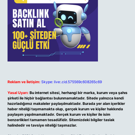
Reklam ve İletişim:
Skype: live:.cid.575569c608265c69
Yasal Uyarı:
Bu internet sitesi, herhangi bir marka, kurum veya şahıs
şirketi ile hiçbir bağlantısı bulunmamaktadır. Sitede yalnızca kendi
hazırladığımız makaleler paylaşılmaktadır. Burada yer alan içerikler
haber niteliği taşımamakta olup, gerçek kurum ve kişiler hakkında
paylaşım yapılmamaktadır. Gerçek kurum ve kişiler ile isim
benzerlikleri tamamen tesadüfidir. Sitemizdeki bilgiler taslak
halindedir ve tavsiye niteliği taşımazlar.