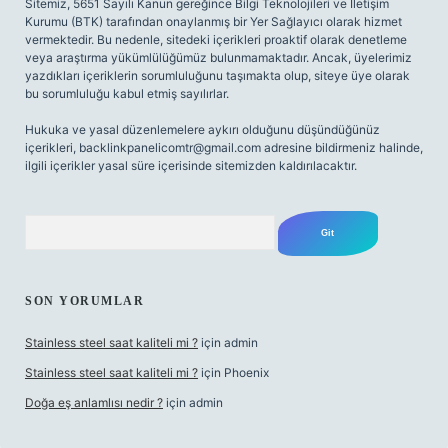
Sitemiz, 5651 Sayılı Kanun gereğince Bilgi Teknolojileri ve İletişim
Kurumu (BTK) tarafından onaylanmış bir Yer Sağlayıcı olarak hizmet
vermektedir. Bu nedenle, sitedeki içerikleri proaktif olarak denetleme
veya araştırma yükümlülüğümüz bulunmamaktadır. Ancak, üyelerimiz
yazdıkları içeriklerin sorumluluğunu taşımakta olup, siteye üye olarak
bu sorumluluğu kabul etmiş sayılırlar.
Hukuka ve yasal düzenlemelere aykırı olduğunu düşündüğünüz
içerikleri,
backlinkpanelicomtr@gmail.com
adresine bildirmeniz halinde,
ilgili içerikler yasal süre içerisinde sitemizden kaldırılacaktır.
Arama
SON YORUMLAR
Stainless steel saat kaliteli mi ?
için
admin
Stainless steel saat kaliteli mi ?
için
Phoenix
Doğa eş anlamlısı nedir ?
için
admin