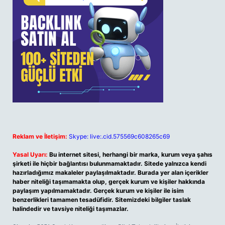
Reklam ve İletişim:
Skype: live:.cid.575569c608265c69
Yasal Uyarı:
Bu internet sitesi, herhangi bir marka, kurum veya şahıs
şirketi ile hiçbir bağlantısı bulunmamaktadır. Sitede yalnızca kendi
hazırladığımız makaleler paylaşılmaktadır. Burada yer alan içerikler
haber niteliği taşımamakta olup, gerçek kurum ve kişiler hakkında
paylaşım yapılmamaktadır. Gerçek kurum ve kişiler ile isim
benzerlikleri tamamen tesadüfidir. Sitemizdeki bilgiler taslak
halindedir ve tavsiye niteliği taşımazlar.