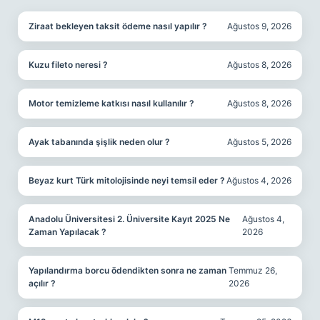
Ziraat bekleyen taksit ödeme nasıl yapılır ?
Ağustos 9, 2026
Kuzu fileto neresi ?
Ağustos 8, 2026
Motor temizleme katkısı nasıl kullanılır ?
Ağustos 8, 2026
Ayak tabanında şişlik neden olur ?
Ağustos 5, 2026
Beyaz kurt Türk mitolojisinde neyi temsil eder ?
Ağustos 4, 2026
Anadolu Üniversitesi 2. Üniversite Kayıt 2025 Ne
Ağustos 4,
Zaman Yapılacak ?
2026
Yapılandırma borcu ödendikten sonra ne zaman
Temmuz 26,
açılır ?
2026