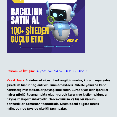
Reklam ve İletişim:
Skype: live:.cid.575569c608265c69
Yasal Uyarı:
Bu internet sitesi, herhangi bir marka, kurum veya şahıs
şirketi ile hiçbir bağlantısı bulunmamaktadır. Sitede yalnızca kendi
hazırladığımız makaleler paylaşılmaktadır. Burada yer alan içerikler
haber niteliği taşımamakta olup, gerçek kurum ve kişiler hakkında
paylaşım yapılmamaktadır. Gerçek kurum ve kişiler ile isim
benzerlikleri tamamen tesadüfidir. Sitemizdeki bilgiler taslak
halindedir ve tavsiye niteliği taşımazlar.