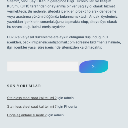
Sitemiz, 5651 Sayılı Kanun gereğince Bilgi Teknolojileri ve İletişim
Kurumu (BTK) tarafından onaylanmış bir Yer Sağlayıcı olarak hizmet
vermektedir. Bu nedenle, sitedeki içerikleri proaktif olarak denetleme
veya araştırma yükümlülüğümüz bulunmamaktadır. Ancak, üyelerimiz
yazdıkları içeriklerin sorumluluğunu taşımakta olup, siteye üye olarak
bu sorumluluğu kabul etmiş sayılırlar.
Hukuka ve yasal düzenlemelere aykırı olduğunu düşündüğünüz
içerikleri,
backlinkpanelicomtr@gmail.com
adresine bildirmeniz halinde,
ilgili içerikler yasal süre içerisinde sitemizden kaldırılacaktır.
Arama
SON YORUMLAR
Stainless steel saat kaliteli mi ?
için
admin
Stainless steel saat kaliteli mi ?
için
Phoenix
Doğa eş anlamlısı nedir ?
için
admin