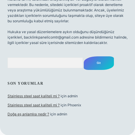
vermektedir. Bu nedenle, sitedeki içerikleri proaktif olarak denetleme
veya araştırma yükümlülüğümüz bulunmamaktadır. Ancak, üyelerimiz
yazdıkları içeriklerin sorumluluğunu taşımakta olup, siteye üye olarak
bu sorumluluğu kabul etmiş sayılırlar.
Hukuka ve yasal düzenlemelere aykırı olduğunu düşündüğünüz
içerikleri,
backlinkpanelicomtr@gmail.com
adresine bildirmeniz halinde,
ilgili içerikler yasal süre içerisinde sitemizden kaldırılacaktır.
Arama
SON YORUMLAR
Stainless steel saat kaliteli mi ?
için
admin
Stainless steel saat kaliteli mi ?
için
Phoenix
Doğa eş anlamlısı nedir ?
için
admin