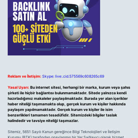
Reklam ve İletişim:
Skype: live:.cid.575569c608265c69
Yasal Uyarı:
Bu internet sitesi, herhangi bir marka, kurum veya şahıs
şirketi ile hiçbir bağlantısı bulunmamaktadır. Sitede yalnızca kendi
hazırladığımız makaleler paylaşılmaktadır. Burada yer alan içerikler
haber niteliği taşımamakta olup, gerçek kurum ve kişiler hakkında
paylaşım yapılmamaktadır. Gerçek kurum ve kişiler ile isim
benzerlikleri tamamen tesadüfidir. Sitemizdeki bilgiler taslak
halindedir ve tavsiye niteliği taşımazlar.
Sitemiz, 5651 Sayılı Kanun gereğince Bilgi Teknolojileri ve İletişim
Kurumu (BTK) tarafından onaylanmış bir Yer Sağlayıcı olarak hizmet