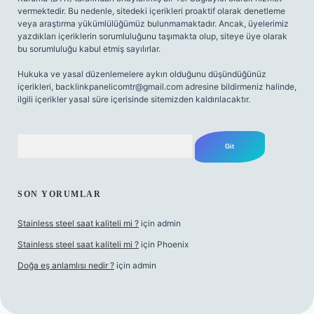
vermektedir. Bu nedenle, sitedeki içerikleri proaktif olarak denetleme
veya araştırma yükümlülüğümüz bulunmamaktadır. Ancak, üyelerimiz
yazdıkları içeriklerin sorumluluğunu taşımakta olup, siteye üye olarak
bu sorumluluğu kabul etmiş sayılırlar.
Hukuka ve yasal düzenlemelere aykırı olduğunu düşündüğünüz
içerikleri,
backlinkpanelicomtr@gmail.com
adresine bildirmeniz halinde,
ilgili içerikler yasal süre içerisinde sitemizden kaldırılacaktır.
Arama
SON YORUMLAR
Stainless steel saat kaliteli mi ?
için
admin
Stainless steel saat kaliteli mi ?
için
Phoenix
Doğa eş anlamlısı nedir ?
için
admin