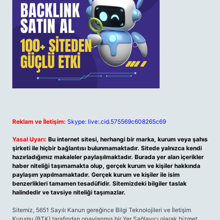
Reklam ve İletişim:
Skype: live:.cid.575569c608265c69
Yasal Uyarı:
Bu internet sitesi, herhangi bir marka, kurum veya şahıs
şirketi ile hiçbir bağlantısı bulunmamaktadır. Sitede yalnızca kendi
hazırladığımız makaleler paylaşılmaktadır. Burada yer alan içerikler
haber niteliği taşımamakta olup, gerçek kurum ve kişiler hakkında
paylaşım yapılmamaktadır. Gerçek kurum ve kişiler ile isim
benzerlikleri tamamen tesadüfidir. Sitemizdeki bilgiler taslak
halindedir ve tavsiye niteliği taşımazlar.
Sitemiz, 5651 Sayılı Kanun gereğince Bilgi Teknolojileri ve İletişim
Kurumu (BTK) tarafından onaylanmış bir Yer Sağlayıcı olarak hizmet