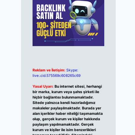
Reklam ve İletişim:
Skype:
live:.cid.575569c608265c69
Yasal Uyarı:
Bu internet sitesi, herhangi
bir marka, kurum veya şahıs şirketi ile
hiçbir bağlantısı bulunmamaktadır.
Sitede yalnızca kendi hazırladığımız
makaleler paylaşılmaktadır. Burada yer
alan içerikler haber niteliği taşımamakta
olup, gerçek kurum ve kişiler hakkında
paylaşım yapılmamaktadır. Gerçek
kurum ve kişiler ile isim benzerlikleri