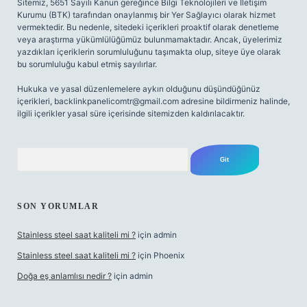
Sitemiz, 5651 Sayılı Kanun gereğince Bilgi Teknolojileri ve İletişim
Kurumu (BTK) tarafından onaylanmış bir Yer Sağlayıcı olarak hizmet
vermektedir. Bu nedenle, sitedeki içerikleri proaktif olarak denetleme
veya araştırma yükümlülüğümüz bulunmamaktadır. Ancak, üyelerimiz
yazdıkları içeriklerin sorumluluğunu taşımakta olup, siteye üye olarak
bu sorumluluğu kabul etmiş sayılırlar.
Hukuka ve yasal düzenlemelere aykırı olduğunu düşündüğünüz
içerikleri,
backlinkpanelicomtr@gmail.com
adresine bildirmeniz halinde,
ilgili içerikler yasal süre içerisinde sitemizden kaldırılacaktır.
Arama
SON YORUMLAR
Stainless steel saat kaliteli mi ?
için
admin
Stainless steel saat kaliteli mi ?
için
Phoenix
Doğa eş anlamlısı nedir ?
için
admin