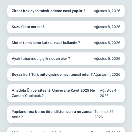
Ziraat bekleyen taksit ödeme nasıl yapılır ?
Ağustos 9, 2026
Kuzu fileto neresi ?
Ağustos 8, 2026
Motor temizleme katkısı nasıl kullanılır ?
Ağustos 8, 2026
Ayak tabanında şişlik neden olur ?
Ağustos 5, 2026
Beyaz kurt Türk mitolojisinde neyi temsil eder ?
Ağustos 4, 2026
Anadolu Üniversitesi 2. Üniversite Kayıt 2025 Ne
Ağustos 4,
Zaman Yapılacak ?
2026
Yapılandırma borcu ödendikten sonra ne zaman
Temmuz 26,
açılır ?
2026