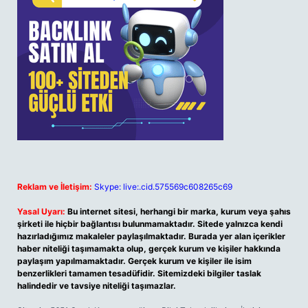
Reklam ve İletişim:
Skype: live:.cid.575569c608265c69
Yasal Uyarı:
Bu internet sitesi, herhangi bir marka, kurum veya şahıs
şirketi ile hiçbir bağlantısı bulunmamaktadır. Sitede yalnızca kendi
hazırladığımız makaleler paylaşılmaktadır. Burada yer alan içerikler
haber niteliği taşımamakta olup, gerçek kurum ve kişiler hakkında
paylaşım yapılmamaktadır. Gerçek kurum ve kişiler ile isim
benzerlikleri tamamen tesadüfidir. Sitemizdeki bilgiler taslak
halindedir ve tavsiye niteliği taşımazlar.