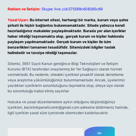
Reklam ve İletişim:
Skype: live:.cid.575569c608265c69
Yasal Uyarı:
Bu internet sitesi, herhangi bir marka, kurum veya şahıs
şirketi ile hiçbir bağlantısı bulunmamaktadır. Sitede yalnızca kendi
hazırladığımız makaleler paylaşılmaktadır. Burada yer alan içerikler
haber niteliği taşımamakta olup, gerçek kurum ve kişiler hakkında
paylaşım yapılmamaktadır. Gerçek kurum ve kişiler ile isim
benzerlikleri tamamen tesadüfidir. Sitemizdeki bilgiler taslak
halindedir ve tavsiye niteliği taşımazlar.
Sitemiz, 5651 Sayılı Kanun gereğince Bilgi Teknolojileri ve İletişim
Kurumu (BTK) tarafından onaylanmış bir Yer Sağlayıcı olarak hizmet
vermektedir. Bu nedenle, sitedeki içerikleri proaktif olarak denetleme
veya araştırma yükümlülüğümüz bulunmamaktadır. Ancak, üyelerimiz
yazdıkları içeriklerin sorumluluğunu taşımakta olup, siteye üye olarak
bu sorumluluğu kabul etmiş sayılırlar.
Hukuka ve yasal düzenlemelere aykırı olduğunu düşündüğünüz
içerikleri,
backlinkpanelicomtr@gmail.com
adresine bildirmeniz halinde,
ilgili içerikler yasal süre içerisinde sitemizden kaldırılacaktır.
Arama