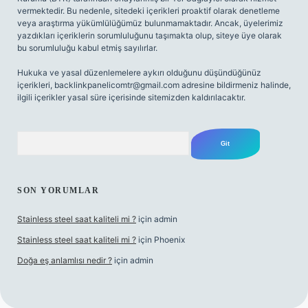
vermektedir. Bu nedenle, sitedeki içerikleri proaktif olarak denetleme
veya araştırma yükümlülüğümüz bulunmamaktadır. Ancak, üyelerimiz
yazdıkları içeriklerin sorumluluğunu taşımakta olup, siteye üye olarak
bu sorumluluğu kabul etmiş sayılırlar.
Hukuka ve yasal düzenlemelere aykırı olduğunu düşündüğünüz
içerikleri,
backlinkpanelicomtr@gmail.com
adresine bildirmeniz halinde,
ilgili içerikler yasal süre içerisinde sitemizden kaldırılacaktır.
Arama
SON YORUMLAR
Stainless steel saat kaliteli mi ?
için
admin
Stainless steel saat kaliteli mi ?
için
Phoenix
Doğa eş anlamlısı nedir ?
için
admin