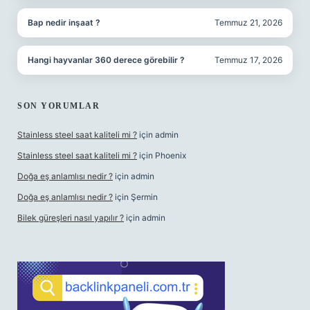
Bap nedir inşaat ?
Temmuz 21, 2026
Hangi hayvanlar 360 derece görebilir ?
Temmuz 17, 2026
SON YORUMLAR
Stainless steel saat kaliteli mi ?
için
admin
Stainless steel saat kaliteli mi ?
için
Phoenix
Doğa eş anlamlısı nedir ?
için
admin
Doğa eş anlamlısı nedir ?
için
Şermin
Bilek güreşleri nasıl yapılır ?
için
admin