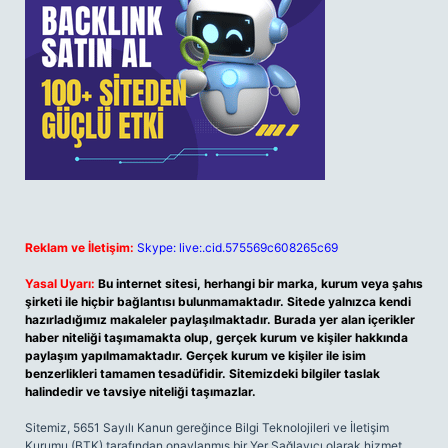
Reklam ve İletişim:
Skype: live:.cid.575569c608265c69
Yasal Uyarı:
Bu internet sitesi, herhangi bir marka, kurum veya şahıs
şirketi ile hiçbir bağlantısı bulunmamaktadır. Sitede yalnızca kendi
hazırladığımız makaleler paylaşılmaktadır. Burada yer alan içerikler
haber niteliği taşımamakta olup, gerçek kurum ve kişiler hakkında
paylaşım yapılmamaktadır. Gerçek kurum ve kişiler ile isim
benzerlikleri tamamen tesadüfidir. Sitemizdeki bilgiler taslak
halindedir ve tavsiye niteliği taşımazlar.
Sitemiz, 5651 Sayılı Kanun gereğince Bilgi Teknolojileri ve İletişim
Kurumu (BTK) tarafından onaylanmış bir Yer Sağlayıcı olarak hizmet