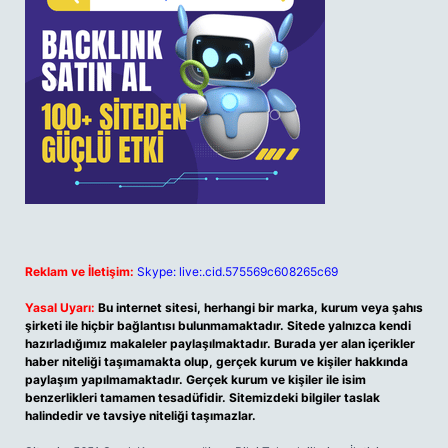
Reklam ve İletişim:
Skype: live:.cid.575569c608265c69
Yasal Uyarı:
Bu internet sitesi, herhangi bir marka, kurum veya şahıs
şirketi ile hiçbir bağlantısı bulunmamaktadır. Sitede yalnızca kendi
hazırladığımız makaleler paylaşılmaktadır. Burada yer alan içerikler
haber niteliği taşımamakta olup, gerçek kurum ve kişiler hakkında
paylaşım yapılmamaktadır. Gerçek kurum ve kişiler ile isim
benzerlikleri tamamen tesadüfidir. Sitemizdeki bilgiler taslak
halindedir ve tavsiye niteliği taşımazlar.