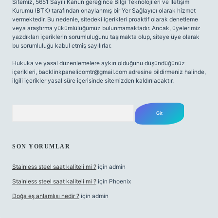
Sitemiz, 5651 Sayılı Kanun gereğince Bilgi Teknolojileri ve İletişim
Kurumu (BTK) tarafından onaylanmış bir Yer Sağlayıcı olarak hizmet
vermektedir. Bu nedenle, sitedeki içerikleri proaktif olarak denetleme
veya araştırma yükümlülüğümüz bulunmamaktadır. Ancak, üyelerimiz
yazdıkları içeriklerin sorumluluğunu taşımakta olup, siteye üye olarak
bu sorumluluğu kabul etmiş sayılırlar.
Hukuka ve yasal düzenlemelere aykırı olduğunu düşündüğünüz
içerikleri,
backlinkpanelicomtr@gmail.com
adresine bildirmeniz halinde,
ilgili içerikler yasal süre içerisinde sitemizden kaldırılacaktır.
Arama
SON YORUMLAR
Stainless steel saat kaliteli mi ?
için
admin
Stainless steel saat kaliteli mi ?
için
Phoenix
Doğa eş anlamlısı nedir ?
için
admin