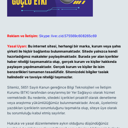
Reklam ve İletişim:
Skype: live:.cid.575569c608265c69
Yasal Uyarı:
Bu internet sitesi, herhangi bir marka, kurum veya şahıs
şirketi ile hiçbir bağlantısı bulunmamaktadır. Sitede yalnızca kendi
hazırladığımız makaleler paylaşılmaktadır. Burada yer alan içerikler
haber niteliği taşımamakta olup, gerçek kurum ve kişiler hakkında
paylaşım yapılmamaktadır. Gerçek kurum ve kişiler ile isim
benzerlikleri tamamen tesadüfidir. Sitemizdeki bilgiler taslak
halindedir ve tavsiye niteliği taşımazlar.
Sitemiz, 5651 Sayılı Kanun gereğince Bilgi Teknolojileri ve İletişim
Kurumu (BTK) tarafından onaylanmış bir Yer Sağlayıcı olarak hizmet
vermektedir. Bu nedenle, sitedeki içerikleri proaktif olarak denetleme
veya araştırma yükümlülüğümüz bulunmamaktadır. Ancak, üyelerimiz
yazdıkları içeriklerin sorumluluğunu taşımakta olup, siteye üye olarak
bu sorumluluğu kabul etmiş sayılırlar.
Hukuka ve yasal düzenlemelere aykırı olduğunu düşündüğünüz