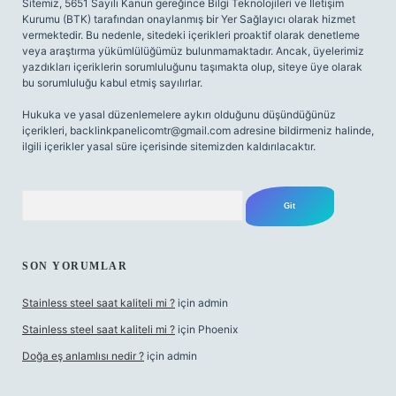
Sitemiz, 5651 Sayılı Kanun gereğince Bilgi Teknolojileri ve İletişim
Kurumu (BTK) tarafından onaylanmış bir Yer Sağlayıcı olarak hizmet
vermektedir. Bu nedenle, sitedeki içerikleri proaktif olarak denetleme
veya araştırma yükümlülüğümüz bulunmamaktadır. Ancak, üyelerimiz
yazdıkları içeriklerin sorumluluğunu taşımakta olup, siteye üye olarak
bu sorumluluğu kabul etmiş sayılırlar.
Hukuka ve yasal düzenlemelere aykırı olduğunu düşündüğünüz
içerikleri,
backlinkpanelicomtr@gmail.com
adresine bildirmeniz halinde,
ilgili içerikler yasal süre içerisinde sitemizden kaldırılacaktır.
Arama
SON YORUMLAR
Stainless steel saat kaliteli mi ?
için
admin
Stainless steel saat kaliteli mi ?
için
Phoenix
Doğa eş anlamlısı nedir ?
için
admin