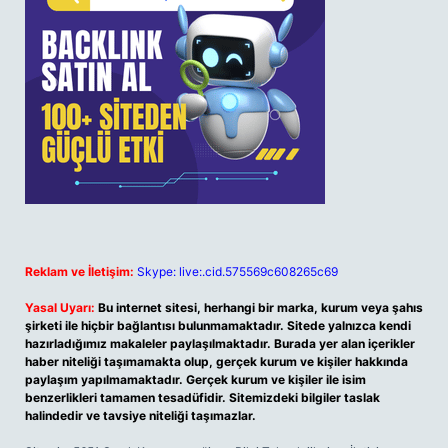
Reklam ve İletişim:
Skype: live:.cid.575569c608265c69
Yasal Uyarı:
Bu internet sitesi, herhangi bir marka, kurum veya şahıs
şirketi ile hiçbir bağlantısı bulunmamaktadır. Sitede yalnızca kendi
hazırladığımız makaleler paylaşılmaktadır. Burada yer alan içerikler
haber niteliği taşımamakta olup, gerçek kurum ve kişiler hakkında
paylaşım yapılmamaktadır. Gerçek kurum ve kişiler ile isim
benzerlikleri tamamen tesadüfidir. Sitemizdeki bilgiler taslak
halindedir ve tavsiye niteliği taşımazlar.