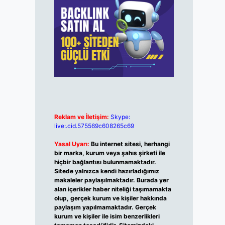
Reklam ve İletişim:
Skype:
live:.cid.575569c608265c69
Yasal Uyarı:
Bu internet sitesi, herhangi
bir marka, kurum veya şahıs şirketi ile
hiçbir bağlantısı bulunmamaktadır.
Sitede yalnızca kendi hazırladığımız
makaleler paylaşılmaktadır. Burada yer
alan içerikler haber niteliği taşımamakta
olup, gerçek kurum ve kişiler hakkında
paylaşım yapılmamaktadır. Gerçek
kurum ve kişiler ile isim benzerlikleri