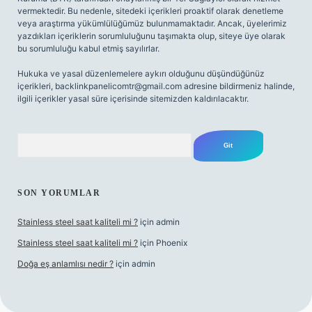
vermektedir. Bu nedenle, sitedeki içerikleri proaktif olarak denetleme
veya araştırma yükümlülüğümüz bulunmamaktadır. Ancak, üyelerimiz
yazdıkları içeriklerin sorumluluğunu taşımakta olup, siteye üye olarak
bu sorumluluğu kabul etmiş sayılırlar.
Hukuka ve yasal düzenlemelere aykırı olduğunu düşündüğünüz
içerikleri,
backlinkpanelicomtr@gmail.com
adresine bildirmeniz halinde,
ilgili içerikler yasal süre içerisinde sitemizden kaldırılacaktır.
Arama
SON YORUMLAR
Stainless steel saat kaliteli mi ?
için
admin
Stainless steel saat kaliteli mi ?
için
Phoenix
Doğa eş anlamlısı nedir ?
için
admin