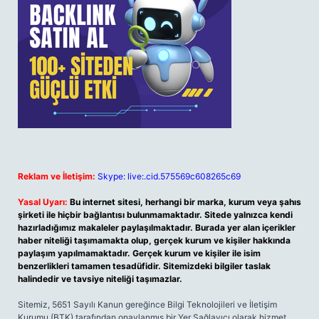
Reklam ve İletişim:
Skype: live:.cid.575569c608265c69
Yasal Uyarı:
Bu internet sitesi, herhangi bir marka, kurum veya şahıs
şirketi ile hiçbir bağlantısı bulunmamaktadır. Sitede yalnızca kendi
hazırladığımız makaleler paylaşılmaktadır. Burada yer alan içerikler
haber niteliği taşımamakta olup, gerçek kurum ve kişiler hakkında
paylaşım yapılmamaktadır. Gerçek kurum ve kişiler ile isim
benzerlikleri tamamen tesadüfidir. Sitemizdeki bilgiler taslak
halindedir ve tavsiye niteliği taşımazlar.
Sitemiz, 5651 Sayılı Kanun gereğince Bilgi Teknolojileri ve İletişim
Kurumu (BTK) tarafından onaylanmış bir Yer Sağlayıcı olarak hizmet