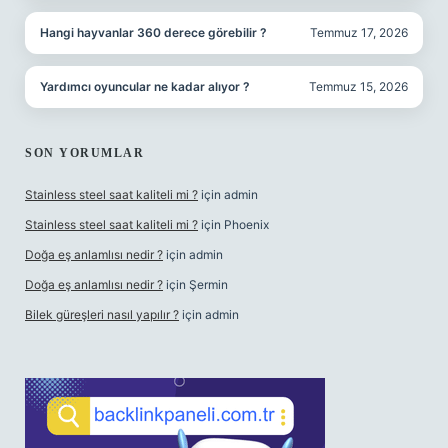
Hangi hayvanlar 360 derece görebilir ?
Temmuz 17, 2026
Yardımcı oyuncular ne kadar alıyor ?
Temmuz 15, 2026
SON YORUMLAR
Stainless steel saat kaliteli mi ?
için
admin
Stainless steel saat kaliteli mi ?
için
Phoenix
Doğa eş anlamlısı nedir ?
için
admin
Doğa eş anlamlısı nedir ?
için
Şermin
Bilek güreşleri nasıl yapılır ?
için
admin