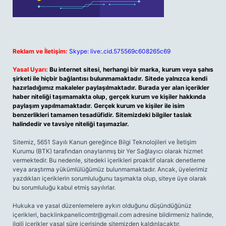
Reklam ve İletişim:
Skype: live:.cid.575569c608265c69
Yasal Uyarı:
Bu internet sitesi, herhangi bir marka, kurum veya şahıs
şirketi ile hiçbir bağlantısı bulunmamaktadır. Sitede yalnızca kendi
hazırladığımız makaleler paylaşılmaktadır. Burada yer alan içerikler
haber niteliği taşımamakta olup, gerçek kurum ve kişiler hakkında
paylaşım yapılmamaktadır. Gerçek kurum ve kişiler ile isim
benzerlikleri tamamen tesadüfidir. Sitemizdeki bilgiler taslak
halindedir ve tavsiye niteliği taşımazlar.
Sitemiz, 5651 Sayılı Kanun gereğince Bilgi Teknolojileri ve İletişim
Kurumu (BTK) tarafından onaylanmış bir Yer Sağlayıcı olarak hizmet
vermektedir. Bu nedenle, sitedeki içerikleri proaktif olarak denetleme
veya araştırma yükümlülüğümüz bulunmamaktadır. Ancak, üyelerimiz
yazdıkları içeriklerin sorumluluğunu taşımakta olup, siteye üye olarak
bu sorumluluğu kabul etmiş sayılırlar.
Hukuka ve yasal düzenlemelere aykırı olduğunu düşündüğünüz
içerikleri,
backlinkpanelicomtr@gmail.com
adresine bildirmeniz halinde,
ilgili içerikler yasal süre içerisinde sitemizden kaldırılacaktır.