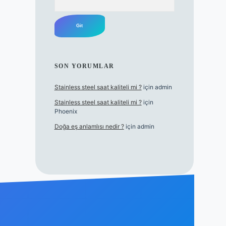
SON YORUMLAR
Stainless steel saat kaliteli mi ?
için
admin
Stainless steel saat kaliteli mi ?
için
Phoenix
Doğa eş anlamlısı nedir ?
için
admin