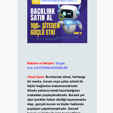
Reklam ve İletişim:
Skype:
live:.cid.575569c608265c69
Yasal Uyarı:
Bu internet sitesi, herhangi
bir marka, kurum veya şahıs şirketi ile
hiçbir bağlantısı bulunmamaktadır.
Sitede yalnızca kendi hazırladığımız
makaleler paylaşılmaktadır. Burada yer
alan içerikler haber niteliği taşımamakta
olup, gerçek kurum ve kişiler hakkında
paylaşım yapılmamaktadır. Gerçek