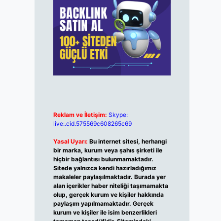
Reklam ve İletişim:
Skype:
live:.cid.575569c608265c69
Yasal Uyarı:
Bu internet sitesi, herhangi
bir marka, kurum veya şahıs şirketi ile
hiçbir bağlantısı bulunmamaktadır.
Sitede yalnızca kendi hazırladığımız
makaleler paylaşılmaktadır. Burada yer
alan içerikler haber niteliği taşımamakta
olup, gerçek kurum ve kişiler hakkında
paylaşım yapılmamaktadır. Gerçek
kurum ve kişiler ile isim benzerlikleri