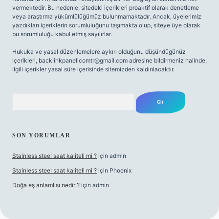
vermektedir. Bu nedenle, sitedeki içerikleri proaktif olarak denetleme
veya araştırma yükümlülüğümüz bulunmamaktadır. Ancak, üyelerimiz
yazdıkları içeriklerin sorumluluğunu taşımakta olup, siteye üye olarak
bu sorumluluğu kabul etmiş sayılırlar.
Hukuka ve yasal düzenlemelere aykırı olduğunu düşündüğünüz
içerikleri,
backlinkpanelicomtr@gmail.com
adresine bildirmeniz halinde,
ilgili içerikler yasal süre içerisinde sitemizden kaldırılacaktır.
Arama
SON YORUMLAR
Stainless steel saat kaliteli mi ?
için
admin
Stainless steel saat kaliteli mi ?
için
Phoenix
Doğa eş anlamlısı nedir ?
için
admin