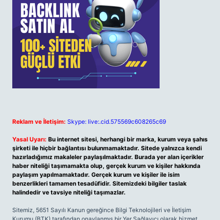
Reklam ve İletişim:
Skype: live:.cid.575569c608265c69
Yasal Uyarı:
Bu internet sitesi, herhangi bir marka, kurum veya şahıs
şirketi ile hiçbir bağlantısı bulunmamaktadır. Sitede yalnızca kendi
hazırladığımız makaleler paylaşılmaktadır. Burada yer alan içerikler
haber niteliği taşımamakta olup, gerçek kurum ve kişiler hakkında
paylaşım yapılmamaktadır. Gerçek kurum ve kişiler ile isim
benzerlikleri tamamen tesadüfidir. Sitemizdeki bilgiler taslak
halindedir ve tavsiye niteliği taşımazlar.
Sitemiz, 5651 Sayılı Kanun gereğince Bilgi Teknolojileri ve İletişim
Kurumu (BTK) tarafından onaylanmış bir Yer Sağlayıcı olarak hizmet