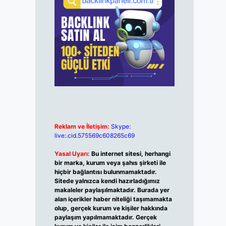
Reklam ve İletişim:
Skype:
live:.cid.575569c608265c69
Yasal Uyarı:
Bu internet sitesi, herhangi
bir marka, kurum veya şahıs şirketi ile
hiçbir bağlantısı bulunmamaktadır.
Sitede yalnızca kendi hazırladığımız
makaleler paylaşılmaktadır. Burada yer
alan içerikler haber niteliği taşımamakta
olup, gerçek kurum ve kişiler hakkında
paylaşım yapılmamaktadır. Gerçek