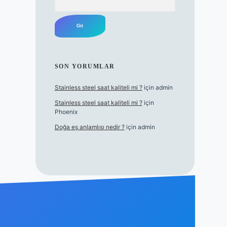
SON YORUMLAR
Stainless steel saat kaliteli mi ?
için
admin
Stainless steel saat kaliteli mi ?
için
Phoenix
Doğa eş anlamlısı nedir ?
için
admin