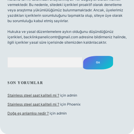
vermektedir. Bu nedenle, sitedeki içerikleri proaktif olarak denetleme
veya araştırma yükümlülüğümüz bulunmamaktadır. Ancak, üyelerimiz
yazdıkları içeriklerin sorumluluğunu taşımakta olup, siteye üye olarak
bu sorumluluğu kabul etmiş sayılırlar.
Hukuka ve yasal düzenlemelere aykırı olduğunu düşündüğünüz
içerikleri,
backlinkpanelicomtr@gmail.com
adresine bildirmeniz halinde,
ilgili içerikler yasal süre içerisinde sitemizden kaldırılacaktır.
Arama
SON YORUMLAR
Stainless steel saat kaliteli mi ?
için
admin
Stainless steel saat kaliteli mi ?
için
Phoenix
Doğa eş anlamlısı nedir ?
için
admin