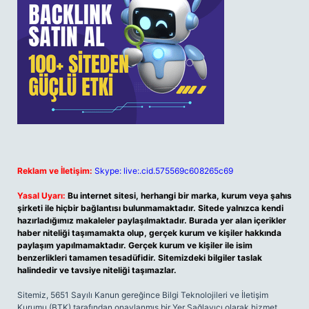
Reklam ve İletişim:
Skype: live:.cid.575569c608265c69
Yasal Uyarı:
Bu internet sitesi, herhangi bir marka, kurum veya şahıs
şirketi ile hiçbir bağlantısı bulunmamaktadır. Sitede yalnızca kendi
hazırladığımız makaleler paylaşılmaktadır. Burada yer alan içerikler
haber niteliği taşımamakta olup, gerçek kurum ve kişiler hakkında
paylaşım yapılmamaktadır. Gerçek kurum ve kişiler ile isim
benzerlikleri tamamen tesadüfidir. Sitemizdeki bilgiler taslak
halindedir ve tavsiye niteliği taşımazlar.
Sitemiz, 5651 Sayılı Kanun gereğince Bilgi Teknolojileri ve İletişim
Kurumu (BTK) tarafından onaylanmış bir Yer Sağlayıcı olarak hizmet