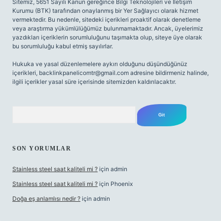
Sitemiz, 5651 Sayılı Kanun gereğince Bilgi Teknolojileri ve İletişim
Kurumu (BTK) tarafından onaylanmış bir Yer Sağlayıcı olarak hizmet
vermektedir. Bu nedenle, sitedeki içerikleri proaktif olarak denetleme
veya araştırma yükümlülüğümüz bulunmamaktadır. Ancak, üyelerimiz
yazdıkları içeriklerin sorumluluğunu taşımakta olup, siteye üye olarak
bu sorumluluğu kabul etmiş sayılırlar.
Hukuka ve yasal düzenlemelere aykırı olduğunu düşündüğünüz
içerikleri,
backlinkpanelicomtr@gmail.com
adresine bildirmeniz halinde,
ilgili içerikler yasal süre içerisinde sitemizden kaldırılacaktır.
Arama
SON YORUMLAR
Stainless steel saat kaliteli mi ?
için
admin
Stainless steel saat kaliteli mi ?
için
Phoenix
Doğa eş anlamlısı nedir ?
için
admin