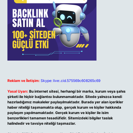
Reklam ve İletişim:
Skype: live:.cid.575569c608265c69
Yasal Uyarı:
Bu internet sitesi, herhangi bir marka, kurum veya şahıs
şirketi ile hiçbir bağlantısı bulunmamaktadır. Sitede yalnızca kendi
hazırladığımız makaleler paylaşılmaktadır. Burada yer alan içerikler
haber niteliği taşımamakta olup, gerçek kurum ve kişiler hakkında
paylaşım yapılmamaktadır. Gerçek kurum ve kişiler ile isim
benzerlikleri tamamen tesadüfidir. Sitemizdeki bilgiler taslak
halindedir ve tavsiye niteliği taşımazlar.