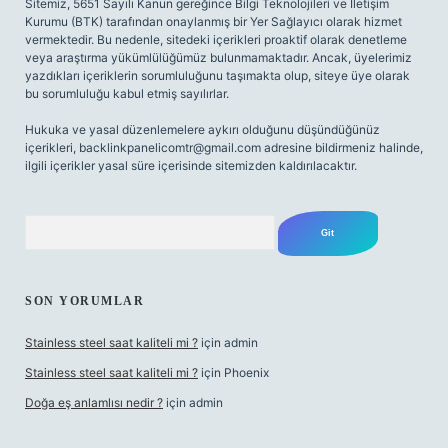
Sitemiz, 5651 Sayılı Kanun gereğince Bilgi Teknolojileri ve İletişim
Kurumu (BTK) tarafından onaylanmış bir Yer Sağlayıcı olarak hizmet
vermektedir. Bu nedenle, sitedeki içerikleri proaktif olarak denetleme
veya araştırma yükümlülüğümüz bulunmamaktadır. Ancak, üyelerimiz
yazdıkları içeriklerin sorumluluğunu taşımakta olup, siteye üye olarak
bu sorumluluğu kabul etmiş sayılırlar.
Hukuka ve yasal düzenlemelere aykırı olduğunu düşündüğünüz
içerikleri,
backlinkpanelicomtr@gmail.com
adresine bildirmeniz halinde,
ilgili içerikler yasal süre içerisinde sitemizden kaldırılacaktır.
Arama
SON YORUMLAR
Stainless steel saat kaliteli mi ?
için
admin
Stainless steel saat kaliteli mi ?
için
Phoenix
Doğa eş anlamlısı nedir ?
için
admin