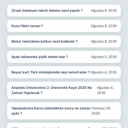
Ziraat bekleyen taksit ödeme nasıl yapılır ?
Ağustos 9, 2026
Kuzu fileto neresi ?
Ağustos 8, 2026
Motor temizleme katkısı nasıl kullanılır ?
Ağustos 8, 2026
Ayak tabanında şişlik neden olur ?
Ağustos 5, 2026
Beyaz kurt Türk mitolojisinde neyi temsil eder ?
Ağustos 4, 2026
Anadolu Üniversitesi 2. Üniversite Kayıt 2025 Ne
Ağustos 4,
Zaman Yapılacak ?
2026
Yapılandırma borcu ödendikten sonra ne zaman
Temmuz 26,
açılır ?
2026