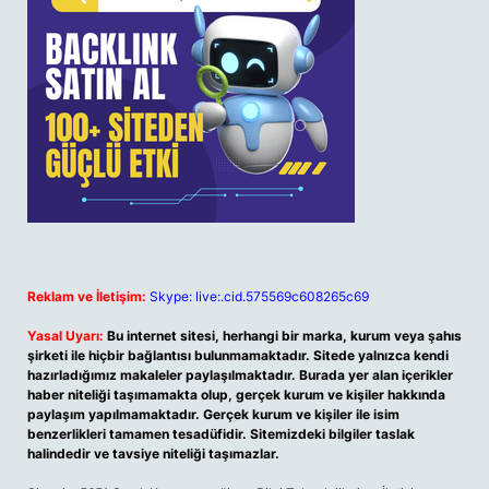
Reklam ve İletişim:
Skype: live:.cid.575569c608265c69
Yasal Uyarı:
Bu internet sitesi, herhangi bir marka, kurum veya şahıs
şirketi ile hiçbir bağlantısı bulunmamaktadır. Sitede yalnızca kendi
hazırladığımız makaleler paylaşılmaktadır. Burada yer alan içerikler
haber niteliği taşımamakta olup, gerçek kurum ve kişiler hakkında
paylaşım yapılmamaktadır. Gerçek kurum ve kişiler ile isim
benzerlikleri tamamen tesadüfidir. Sitemizdeki bilgiler taslak
halindedir ve tavsiye niteliği taşımazlar.