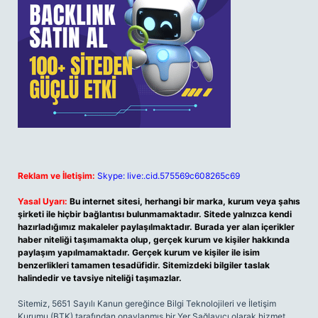
Reklam ve İletişim:
Skype: live:.cid.575569c608265c69
Yasal Uyarı:
Bu internet sitesi, herhangi bir marka, kurum veya şahıs
şirketi ile hiçbir bağlantısı bulunmamaktadır. Sitede yalnızca kendi
hazırladığımız makaleler paylaşılmaktadır. Burada yer alan içerikler
haber niteliği taşımamakta olup, gerçek kurum ve kişiler hakkında
paylaşım yapılmamaktadır. Gerçek kurum ve kişiler ile isim
benzerlikleri tamamen tesadüfidir. Sitemizdeki bilgiler taslak
halindedir ve tavsiye niteliği taşımazlar.
Sitemiz, 5651 Sayılı Kanun gereğince Bilgi Teknolojileri ve İletişim
Kurumu (BTK) tarafından onaylanmış bir Yer Sağlayıcı olarak hizmet