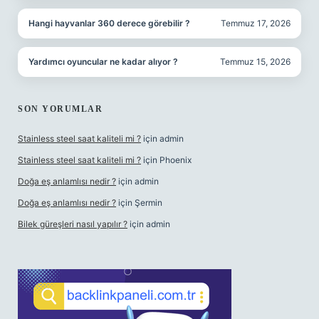
Hangi hayvanlar 360 derece görebilir ?
Temmuz 17, 2026
Yardımcı oyuncular ne kadar alıyor ?
Temmuz 15, 2026
SON YORUMLAR
Stainless steel saat kaliteli mi ?
için
admin
Stainless steel saat kaliteli mi ?
için
Phoenix
Doğa eş anlamlısı nedir ?
için
admin
Doğa eş anlamlısı nedir ?
için
Şermin
Bilek güreşleri nasıl yapılır ?
için
admin