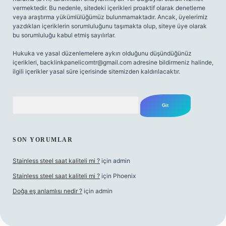
vermektedir. Bu nedenle, sitedeki içerikleri proaktif olarak denetleme
veya araştırma yükümlülüğümüz bulunmamaktadır. Ancak, üyelerimiz
yazdıkları içeriklerin sorumluluğunu taşımakta olup, siteye üye olarak
bu sorumluluğu kabul etmiş sayılırlar.
Hukuka ve yasal düzenlemelere aykırı olduğunu düşündüğünüz
içerikleri,
backlinkpanelicomtr@gmail.com
adresine bildirmeniz halinde,
ilgili içerikler yasal süre içerisinde sitemizden kaldırılacaktır.
Arama
SON YORUMLAR
Stainless steel saat kaliteli mi ?
için
admin
Stainless steel saat kaliteli mi ?
için
Phoenix
Doğa eş anlamlısı nedir ?
için
admin