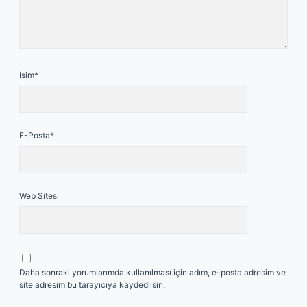
İsim*
E-Posta*
Web Sitesi
Daha sonraki yorumlarımda kullanılması için adım, e-posta adresim ve
site adresim bu tarayıcıya kaydedilsin.