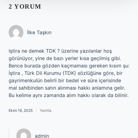
2 YORUM
İlke Taşkın
Iştira ne demek TDK ? üzerine yazılanlar hoş
görünüyor, yine de bazı yerler kısa geçilmiş gibi.
Bence burada gözden kaçmaması gereken kısım şu:
İştira , Türk Dil Kurumu (TDK) sözlüğüne göre, bir
gayrimenkulün belirli bir bedel ve süre içerisinde
mal sahibinden satın alınması hakkı anlamına gelir.
Bu kelime aynı zamanda alım hakkı olarak da bilinir.
Ekim 16, 2025
Yanıtla
admin