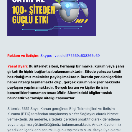
Reklam ve İletişim:
Skype: live:.cid.575569c608265c69
Yasal Uyarı:
Bu internet sitesi, herhangi bir marka, kurum veya şahıs
şirketi ile hiçbir bağlantısı bulunmamaktadır. Sitede yalnızca kendi
hazırladığımız makaleler paylaşılmaktadır. Burada yer alan içerikler
haber niteliği taşımamakta olup, gerçek kurum ve kişiler hakkında
paylaşım yapılmamaktadır. Gerçek kurum ve kişiler ile isim
benzerlikleri tamamen tesadüfidir. Sitemizdeki bilgiler taslak
halindedir ve tavsiye niteliği taşımazlar.
Sitemiz, 5651 Sayılı Kanun gereğince Bilgi Teknolojileri ve İletişim
Kurumu (BTK) tarafından onaylanmış bir Yer Sağlayıcı olarak hizmet
vermektedir. Bu nedenle, sitedeki içerikleri proaktif olarak denetleme
veya araştırma yükümlülüğümüz bulunmamaktadır. Ancak, üyelerimiz
yazdıkları içeriklerin sorumluluğunu taşımakta olup, siteye üye olarak