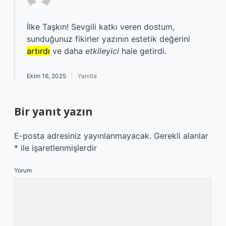
İlke Taşkın! Sevgili katkı veren dostum,
sunduğunuz fikirler yazının estetik değerini
artırdı
ve daha
etkileyici
hale getirdi.
Ekim 16, 2025
Yanıtla
Bir yanıt yazın
E-posta adresiniz yayınlanmayacak.
Gerekli alanlar
*
ile işaretlenmişlerdir
Yorum