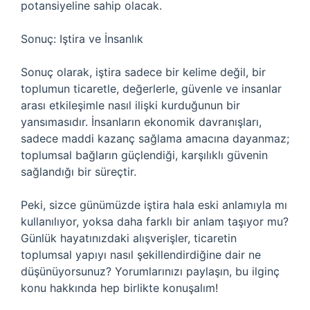
potansiyeline sahip olacak.
Sonuç: Iştira ve İnsanlık
Sonuç olarak, iştira sadece bir kelime değil, bir
toplumun ticaretle, değerlerle, güvenle ve insanlar
arası etkileşimle nasıl ilişki kurduğunun bir
yansımasıdır. İnsanların ekonomik davranışları,
sadece maddi kazanç sağlama amacına dayanmaz;
toplumsal bağların güçlendiği, karşılıklı güvenin
sağlandığı bir süreçtir.
Peki, sizce günümüzde iştira hala eski anlamıyla mı
kullanılıyor, yoksa daha farklı bir anlam taşıyor mu?
Günlük hayatınızdaki alışverişler, ticaretin
toplumsal yapıyı nasıl şekillendirdiğine dair ne
düşünüyorsunuz? Yorumlarınızı paylaşın, bu ilginç
konu hakkında hep birlikte konuşalım!