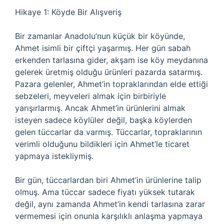
Hikaye 1: Köyde Bir Alışveriş
Bir zamanlar Anadolu’nun küçük bir köyünde,
Ahmet isimli bir çiftçi yaşarmış. Her gün sabah
erkenden tarlasına gider, akşam ise köy meydanına
gelerek üretmiş olduğu ürünleri pazarda satarmış.
Pazara gelenler, Ahmet’in topraklarından elde ettiği
sebzeleri, meyveleri almak için birbiriyle
yarışırlarmış. Ancak Ahmet’in ürünlerini almak
isteyen sadece köylüler değil, başka köylerden
gelen tüccarlar da varmış. Tüccarlar, topraklarının
verimli olduğunu bildikleri için Ahmet’le ticaret
yapmaya istekliymiş.
Bir gün, tüccarlardan biri Ahmet’in ürünlerine talip
olmuş. Ama tüccar sadece fiyatı yüksek tutarak
değil, aynı zamanda Ahmet’in kendi tarlasına zarar
vermemesi için onunla karşılıklı anlaşma yapmaya