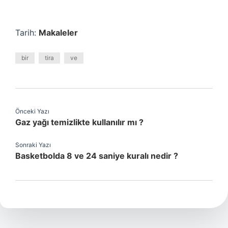
Tarih:
Makaleler
bir
tira
ve
Önceki Yazı
Gaz yağı temizlikte kullanılır mı ?
Sonraki Yazı
Basketbolda 8 ve 24 saniye kuralı nedir ?