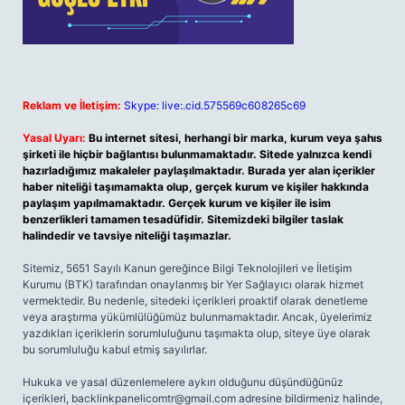
Reklam ve İletişim:
Skype: live:.cid.575569c608265c69
Yasal Uyarı:
Bu internet sitesi, herhangi bir marka, kurum veya şahıs
şirketi ile hiçbir bağlantısı bulunmamaktadır. Sitede yalnızca kendi
hazırladığımız makaleler paylaşılmaktadır. Burada yer alan içerikler
haber niteliği taşımamakta olup, gerçek kurum ve kişiler hakkında
paylaşım yapılmamaktadır. Gerçek kurum ve kişiler ile isim
benzerlikleri tamamen tesadüfidir. Sitemizdeki bilgiler taslak
halindedir ve tavsiye niteliği taşımazlar.
Sitemiz, 5651 Sayılı Kanun gereğince Bilgi Teknolojileri ve İletişim
Kurumu (BTK) tarafından onaylanmış bir Yer Sağlayıcı olarak hizmet
vermektedir. Bu nedenle, sitedeki içerikleri proaktif olarak denetleme
veya araştırma yükümlülüğümüz bulunmamaktadır. Ancak, üyelerimiz
yazdıkları içeriklerin sorumluluğunu taşımakta olup, siteye üye olarak
bu sorumluluğu kabul etmiş sayılırlar.
Hukuka ve yasal düzenlemelere aykırı olduğunu düşündüğünüz
içerikleri,
backlinkpanelicomtr@gmail.com
adresine bildirmeniz halinde,