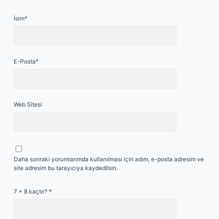
İsim*
E-Posta*
Web Sitesi
Daha sonraki yorumlarımda kullanılması için adım, e-posta adresim ve
site adresim bu tarayıcıya kaydedilsin.
7 + 8 kaçtır?
*