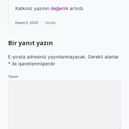
Katkınız yazının
değerini
artırdı.
Kasım 5, 2025
Yanıtla
Bir yanıt yazın
E-posta adresiniz yayınlanmayacak.
Gerekli alanlar
*
ile işaretlenmişlerdir
Yorum