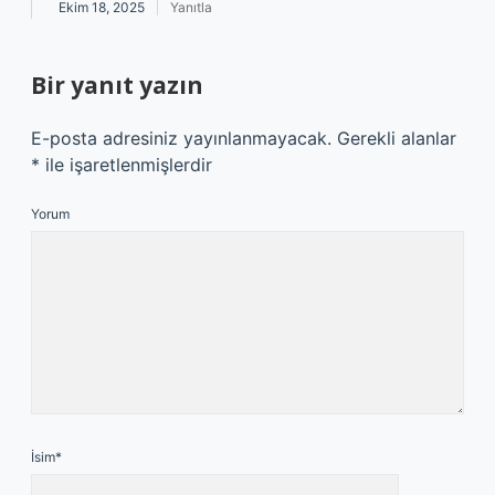
Ekim 18, 2025
Yanıtla
Bir yanıt yazın
E-posta adresiniz yayınlanmayacak.
Gerekli alanlar
*
ile işaretlenmişlerdir
Yorum
İsim*