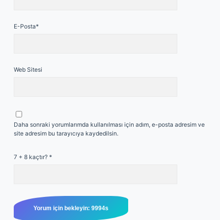
E-Posta*
Web Sitesi
Daha sonraki yorumlarımda kullanılması için adım, e-posta adresim ve
site adresim bu tarayıcıya kaydedilsin.
7 + 8 kaçtır?
*