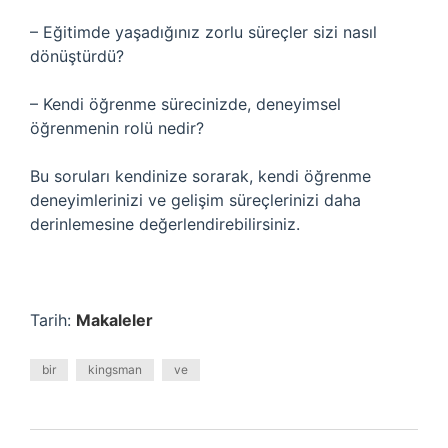
– Eğitimde yaşadığınız zorlu süreçler sizi nasıl
dönüştürdü?
– Kendi öğrenme sürecinizde, deneyimsel
öğrenmenin rolü nedir?
Bu soruları kendinize sorarak, kendi öğrenme
deneyimlerinizi ve gelişim süreçlerinizi daha
derinlemesine değerlendirebilirsiniz.
Tarih:
Makaleler
bir
kingsman
ve