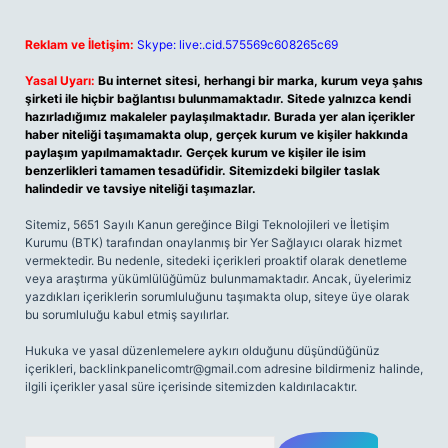
Reklam ve İletişim:
Skype: live:.cid.575569c608265c69
Yasal Uyarı:
Bu internet sitesi, herhangi bir marka, kurum veya şahıs
şirketi ile hiçbir bağlantısı bulunmamaktadır. Sitede yalnızca kendi
hazırladığımız makaleler paylaşılmaktadır. Burada yer alan içerikler
haber niteliği taşımamakta olup, gerçek kurum ve kişiler hakkında
paylaşım yapılmamaktadır. Gerçek kurum ve kişiler ile isim
benzerlikleri tamamen tesadüfidir. Sitemizdeki bilgiler taslak
halindedir ve tavsiye niteliği taşımazlar.
Sitemiz, 5651 Sayılı Kanun gereğince Bilgi Teknolojileri ve İletişim
Kurumu (BTK) tarafından onaylanmış bir Yer Sağlayıcı olarak hizmet
vermektedir. Bu nedenle, sitedeki içerikleri proaktif olarak denetleme
veya araştırma yükümlülüğümüz bulunmamaktadır. Ancak, üyelerimiz
yazdıkları içeriklerin sorumluluğunu taşımakta olup, siteye üye olarak
bu sorumluluğu kabul etmiş sayılırlar.
Hukuka ve yasal düzenlemelere aykırı olduğunu düşündüğünüz
içerikleri,
backlinkpanelicomtr@gmail.com
adresine bildirmeniz halinde,
ilgili içerikler yasal süre içerisinde sitemizden kaldırılacaktır.
Arama