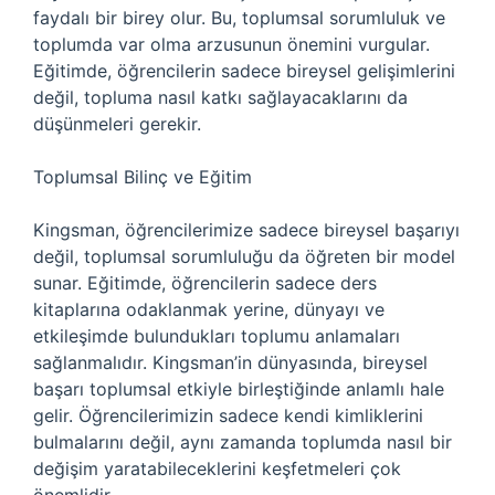
faydalı bir birey olur. Bu, toplumsal sorumluluk ve
toplumda var olma arzusunun önemini vurgular.
Eğitimde, öğrencilerin sadece bireysel gelişimlerini
değil, topluma nasıl katkı sağlayacaklarını da
düşünmeleri gerekir.
Toplumsal Bilinç ve Eğitim
Kingsman, öğrencilerimize sadece bireysel başarıyı
değil, toplumsal sorumluluğu da öğreten bir model
sunar. Eğitimde, öğrencilerin sadece ders
kitaplarına odaklanmak yerine, dünyayı ve
etkileşimde bulundukları toplumu anlamaları
sağlanmalıdır. Kingsman’in dünyasında, bireysel
başarı toplumsal etkiyle birleştiğinde anlamlı hale
gelir. Öğrencilerimizin sadece kendi kimliklerini
bulmalarını değil, aynı zamanda toplumda nasıl bir
değişim yaratabileceklerini keşfetmeleri çok