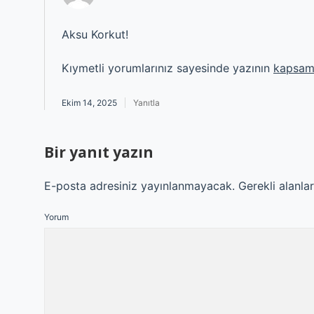
Aksu Korkut!
Kıymetli yorumlarınız sayesinde yazının
kapsam
Ekim 14, 2025
Yanıtla
Bir yanıt yazın
E-posta adresiniz yayınlanmayacak.
Gerekli alanla
Yorum