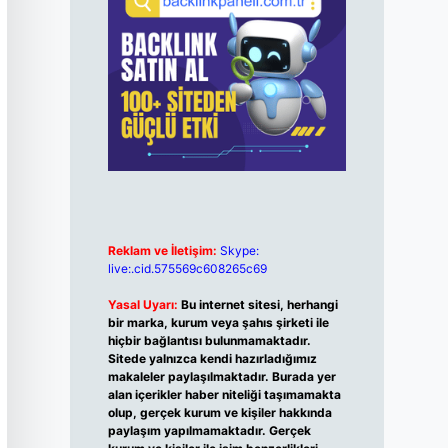
Reklam ve İletişim:
Skype:
live:.cid.575569c608265c69
Yasal Uyarı:
Bu internet sitesi, herhangi
bir marka, kurum veya şahıs şirketi ile
hiçbir bağlantısı bulunmamaktadır.
Sitede yalnızca kendi hazırladığımız
makaleler paylaşılmaktadır. Burada yer
alan içerikler haber niteliği taşımamakta
olup, gerçek kurum ve kişiler hakkında
paylaşım yapılmamaktadır. Gerçek