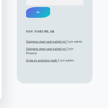
SON YORUMLAR
Stainless steel saat kaliteli mi ?
için
admin
Stainless steel saat kaliteli mi ?
için
Phoenix
Doğa eş anlamlısı nedir ?
için
admin