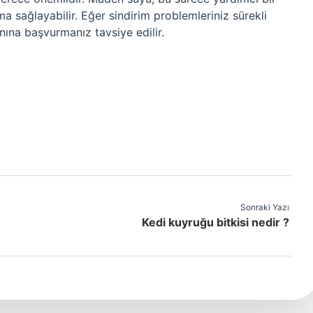
ma sağlayabilir. Eğer sindirim problemleriniz sürekli
nına başvurmanız tavsiye edilir.
Sonraki Yazı
Kedi kuyruğu bitkisi nedir ?