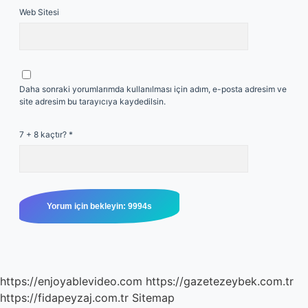
Web Sitesi
Daha sonraki yorumlarımda kullanılması için adım, e-posta adresim ve
site adresim bu tarayıcıya kaydedilsin.
7 + 8 kaçtır?
*
https://enjoyablevideo.com
https://gazetezeybek.com.tr
https://fidapeyzaj.com.tr
Sitemap