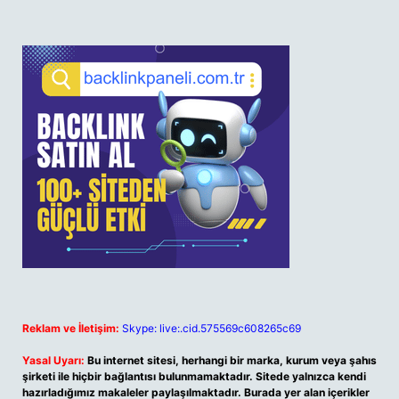
Reklam ve İletişim:
Skype: live:.cid.575569c608265c69
Yasal Uyarı:
Bu internet sitesi, herhangi bir marka, kurum veya şahıs
şirketi ile hiçbir bağlantısı bulunmamaktadır. Sitede yalnızca kendi
hazırladığımız makaleler paylaşılmaktadır. Burada yer alan içerikler