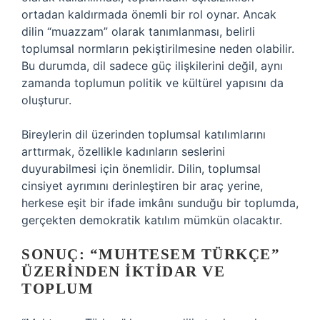
ortadan kaldırmada önemli bir rol oynar. Ancak
dilin “muazzam” olarak tanımlanması, belirli
toplumsal normların pekiştirilmesine neden olabilir.
Bu durumda, dil sadece güç ilişkilerini değil, aynı
zamanda toplumun politik ve kültürel yapısını da
oluşturur.
Bireylerin dil üzerinden toplumsal katılımlarını
arttırmak, özellikle kadınların seslerini
duyurabilmesi için önemlidir. Dilin, toplumsal
cinsiyet ayrımını derinleştiren bir araç yerine,
herkese eşit bir ifade imkânı sunduğu bir toplumda,
gerçekten demokratik katılım mümkün olacaktır.
SONUÇ: “MUHTESEM TÜRKÇE”
ÜZERINDEN İKTIDAR VE
TOPLUM