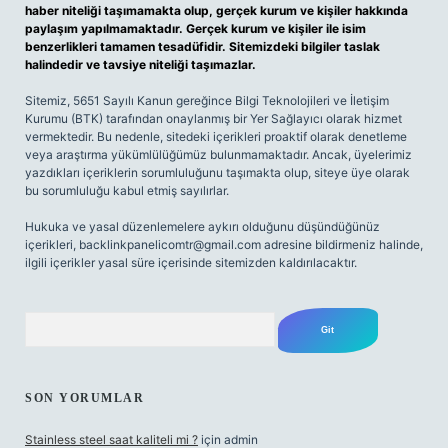
haber niteliği taşımamakta olup, gerçek kurum ve kişiler hakkında
paylaşım yapılmamaktadır. Gerçek kurum ve kişiler ile isim
benzerlikleri tamamen tesadüfidir. Sitemizdeki bilgiler taslak
halindedir ve tavsiye niteliği taşımazlar.
Sitemiz, 5651 Sayılı Kanun gereğince Bilgi Teknolojileri ve İletişim
Kurumu (BTK) tarafından onaylanmış bir Yer Sağlayıcı olarak hizmet
vermektedir. Bu nedenle, sitedeki içerikleri proaktif olarak denetleme
veya araştırma yükümlülüğümüz bulunmamaktadır. Ancak, üyelerimiz
yazdıkları içeriklerin sorumluluğunu taşımakta olup, siteye üye olarak
bu sorumluluğu kabul etmiş sayılırlar.
Hukuka ve yasal düzenlemelere aykırı olduğunu düşündüğünüz
içerikleri,
backlinkpanelicomtr@gmail.com
adresine bildirmeniz halinde,
ilgili içerikler yasal süre içerisinde sitemizden kaldırılacaktır.
Arama
SON YORUMLAR
Stainless steel saat kaliteli mi ?
için
admin